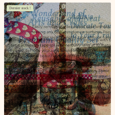
Dernier stock !