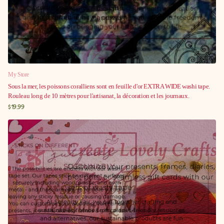
My Store
Sous la mer, les poissons coralliens sont en feuille d'or EXTRA WIDE washi tape.
Rouleau long de 10 mètres pour l'artisanat, la décoration et les journaux.
$19.99